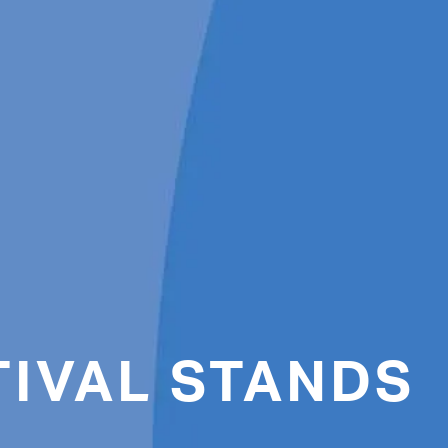
TIVAL STANDS