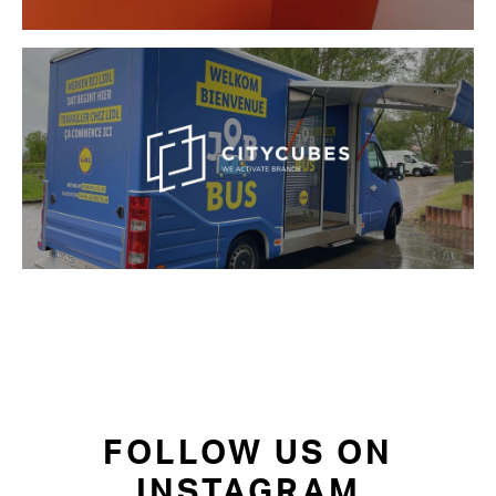
FOLLOW US ON
INSTAGRAM