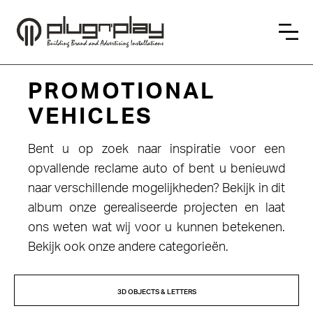
PROMOTIONAL
VEHICLES
Bent u op zoek naar inspiratie voor een
opvallende reclame auto of bent u benieuwd
naar verschillende mogelijkheden? Bekijk in dit
album onze gerealiseerde projecten en laat
ons weten wat wij voor u kunnen betekenen.
Bekijk ook onze andere categorieën.
3D OBJECTS & LETTERS