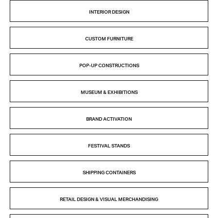
INTERIOR DESIGN
CUSTOM FURNITURE
POP-UP CONSTRUCTIONS
MUSEUM & EXHIBITIONS
BRAND ACTIVATION
FESTIVAL STANDS
SHIPPING CONTAINERS
RETAIL DESIGN & VISUAL MERCHANDISING