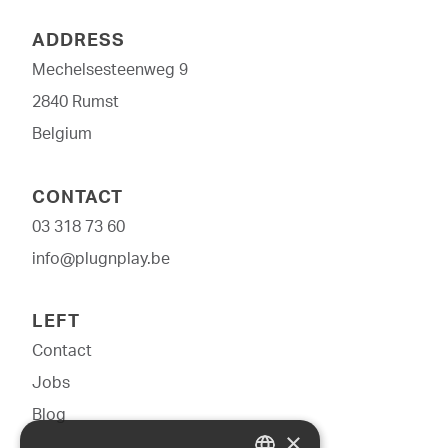
ADDRESS
Mechelsesteenweg 9
2840 Rumst
Belgium
CONTACT
03 318 73 60
info@plugnplay.be
LEFT
Contact
Jobs
Blog
×