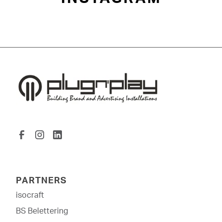
PARTNERS
isocraft
BS Belettering