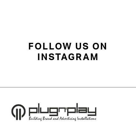
FOLLOW US ON
INSTAGRAM