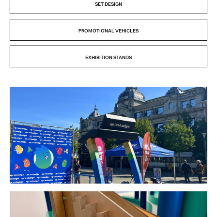
SET DESIGN
PROMOTIONAL VEHICLES
EXHIBITION STANDS