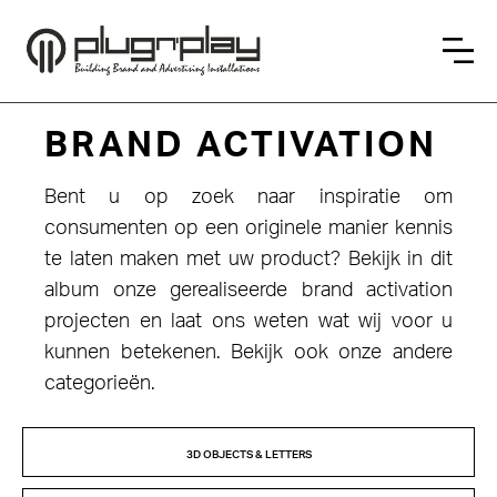
BRAND ACTIVATION
Bent u op zoek naar inspiratie om
consumenten op een originele manier kennis
te laten maken met uw product? Bekijk in dit
album onze gerealiseerde brand activation
projecten en laat ons weten wat wij voor u
kunnen betekenen. Bekijk ook onze andere
categorieën.
3D OBJECTS & LETTERS