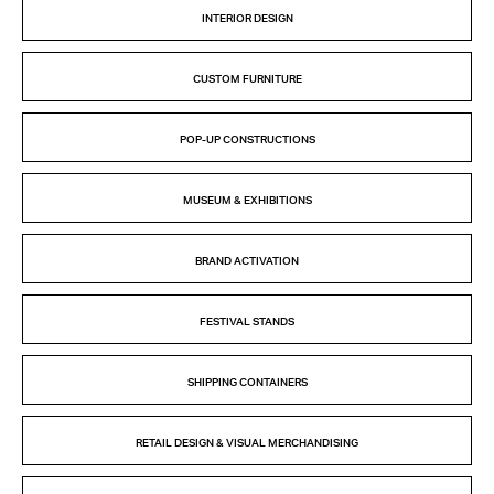
INTERIOR DESIGN
CUSTOM FURNITURE
POP-UP CONSTRUCTIONS
MUSEUM & EXHIBITIONS
BRAND ACTIVATION
FESTIVAL STANDS
SHIPPING CONTAINERS
RETAIL DESIGN & VISUAL MERCHANDISING