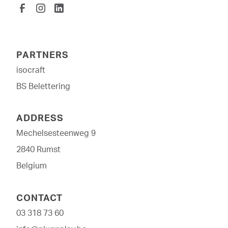
PARTNERS
isocraft
BS Belettering
ADDRESS
Mechelsesteenweg 9
2840 Rumst
Belgium
CONTACT
03 318 73 60