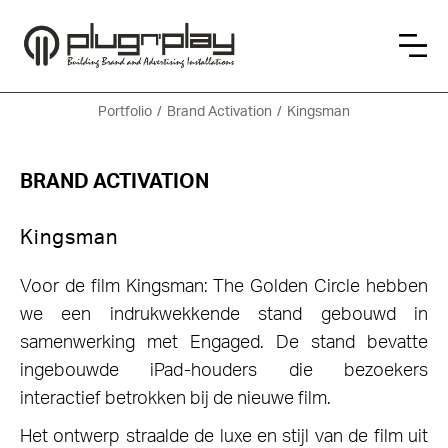
Portfolio
/
Brand Activation
/
Kingsman
BRAND ACTIVATION
Kingsman
Voor de film Kingsman: The Golden Circle hebben
we een indrukwekkende stand gebouwd in
samenwerking met Engaged. De stand bevatte
ingebouwde iPad-houders die bezoekers
interactief betrokken bij de nieuwe film.
Het ontwerp straalde de luxe en stijl van de film uit