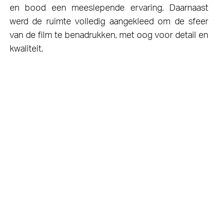
en bood een meeslepende ervaring. Daarnaast
werd de ruimte volledig aangekleed om de sfeer
van de film te benadrukken, met oog voor detail en
kwaliteit.